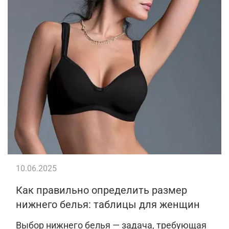
10.06.2025
Как правильно определить размер
нижнего белья: таблицы для женщин
Выбор нижнего белья — задача, требующая