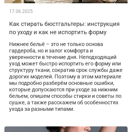
17.06.2025
Как стирать бюстгальтеры: инструкция
по уходу и как не испортить форму
Нижнее бельё – это не только основа
гардероба, но и залог комфорта и
уверенности в течение дня. Неподходящий
уход может быстро испортить его форму или
структуру ткани, сократив срок службы даже
дорогих моделей. Поэтому в этом материале
мы подробно разберём основные ошибки,
которые допускаются при уходе за нижним
бельем, опишем способы стирки и советы по
сушке, а также расскажем об особенностях
ухода за разными типами.