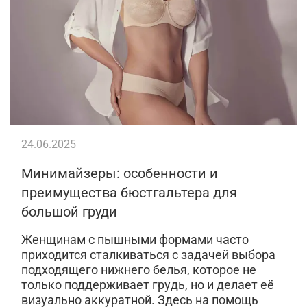
24.06.2025
Минимайзеры: особенности и
преимущества бюстгальтера для
большой груди
Женщинам с пышными формами часто
приходится сталкиваться с задачей выбора
подходящего нижнего белья, которое не
только поддерживает грудь, но и делает её
визуально аккуратной. Здесь на помощь