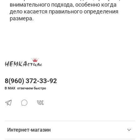
внимательного подхода, особенно когда
дело касается правильного определения
размера.
8(960) 372-33-92
В MAX отвечаем быстро
Интернет-магазин