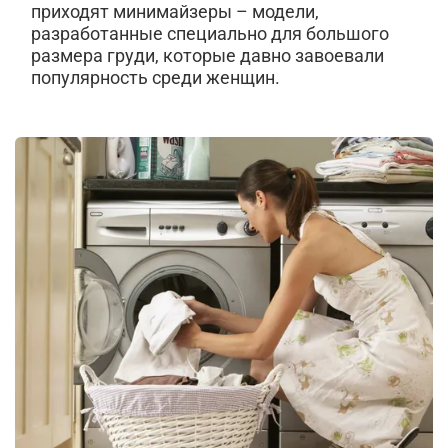
приходят минимайзеры – модели,
разработанные специально для большого
размера груди, которые давно завоевали
популярность среди женщин.