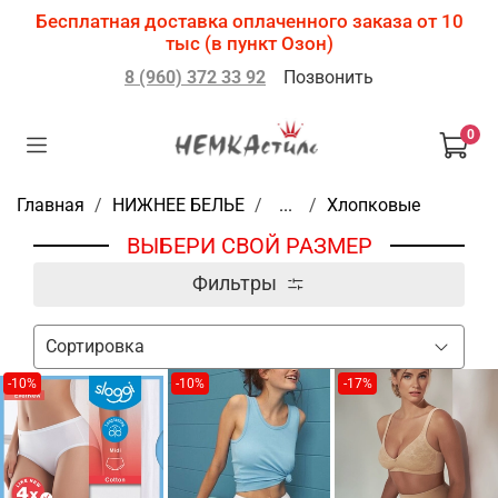
Бесплатная доставка оплаченного заказа от 10
тыс (в пункт Озон)
8 (960) 372 33 92
Позвонить
0
Главная
НИЖНЕЕ БЕЛЬЕ
...
Хлопковые
ВЫБЕРИ СВОЙ РАЗМЕР
Фильтры
-10%
-10%
-17%