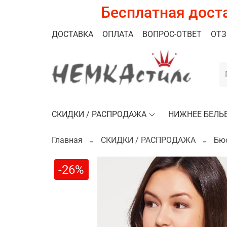
Бесплатная доста
ДОСТАВКА
ОПЛАТА
ВОПРОС-ОТВЕТ
ОТ
СКИДКИ / РАСПРОДАЖА
НИЖНЕЕ БЕЛЬ
Главная
СКИДКИ / РАСПРОДАЖА
Бю
-26%