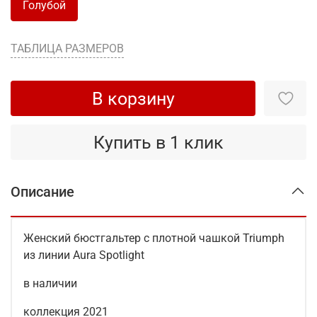
Голубой
ТАБЛИЦА РАЗМЕРОВ
В корзину
Купить в 1 клик
Описание
Женский бюстгальтер с плотной чашкой Triumph
из линии Aura Spotlight
в наличии
коллекция 2021