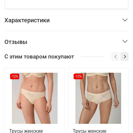
Характеристики
Отзывы
С этим товаром покупают
-12%
-12%
Трусы женские
Трусы женские