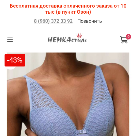
Бесплатная доставка оплаченного заказа от 10
тыс (в пункт Озон)
8 (960) 372 33 92
Позвонить
0
-43%