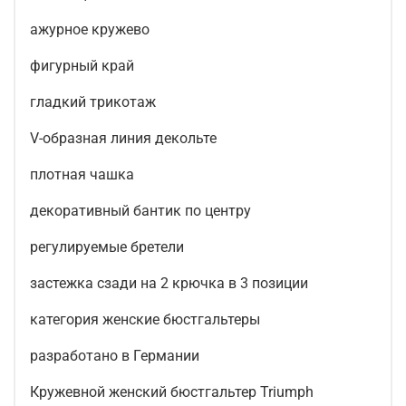
ажурное кружево
фигурный край
гладкий трикотаж
V-образная линия декольте
плотная чашка
декоративный бантик по центру
регулируемые бретели
застежка сзади на 2 крючка в 3 позиции
категория женские бюстгальтеры
разработано в Германии
Кружевной женский бюстгальтер Triumph