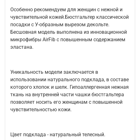
Особенно рекомендуем для женщин с нежной и
чувствительной кожей.Бюстгальтер классической
посадки с У-образным вырезом декольте.
Бесшовная модель выполнена из инновационной
микрофибры AirFib с повышенным содержанием
эластана.
Уникальность модели заключается в
использовании натурального подклада, в составе
которого хлопок и шелк. Гипоаллергенная нежная
ткань на внутренней части чашки бюстгальтера
позволяет носить его женщинам с повышенной
чувствительностью кожи.
Цвет подклада - натуральный телесный.