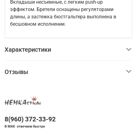
Вкладыши несъемные, с легким push-up
эффектом. Бретели оснащены регуляторами
длины, а застежка бюстгальтера выполнена в
бесшовном исполнении.
Характеристики
Отзывы
8(960) 372-33-92
В MAX отвечаем быстро