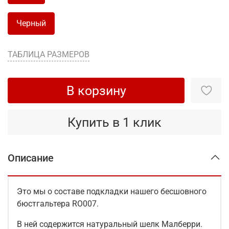
Черный
ТАБЛИЦА РАЗМЕРОВ
В корзину
Купить в 1 клик
Описание
Это мы о составе подкладки нашего бесшовного
бюстгальтера RO007.
В ней содержится натуральный шелк Малберри.