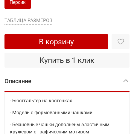
Персик
ТАБЛИЦА РАЗМЕРОВ
В корзину
Купить в 1 клик
Описание
- Бюстгальтер на косточках
- Модель с формованными чашками
- Бесшовные чашки дополнены эластичным
кружевом с графическим мотивом