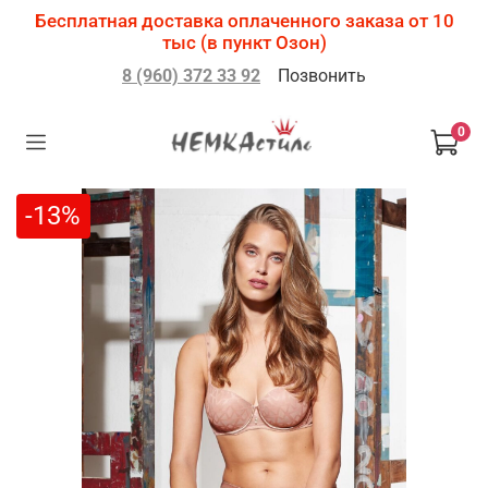
Бесплатная доставка оплаченного заказа от 10
тыс (в пункт Озон)
8 (960) 372 33 92
Позвонить
0
-13%