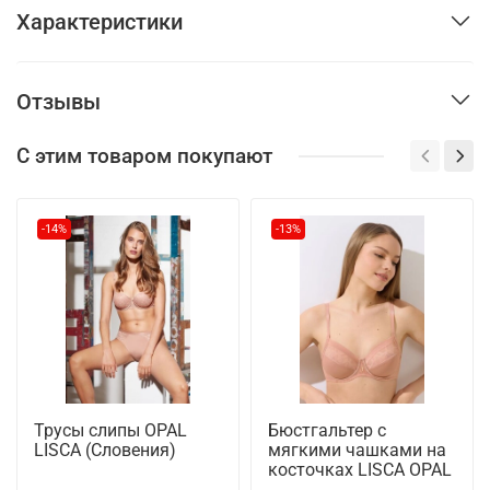
Характеристики
Отзывы
С этим товаром покупают
-14%
-13%
Трусы слипы OPAL
Бюстгальтер с
LISCA (Словения)
мягкими чашками на
косточках LISCA OPAL