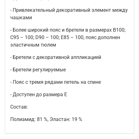
- Привлекательный декоративный элемент между
чашками
- Более широкий пояс и бретели в размерах B100;
C95 – 100; D90 – 100; E85 – 100, пояс дополнен
эластичным тюлем
- Бретели с декоративной аппликацией
- Бретели регулируемые
- Пояс с тремя рядами петель на спине
- Доступен до размера E
Состав:
Полиамид: 81 %, Эластан: 19 %