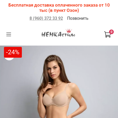
Бесплатная доставка оплаченного заказа от 10
тыс (в пункт Озон)
8 (960) 372 33 92
Позвонить
0
-24%