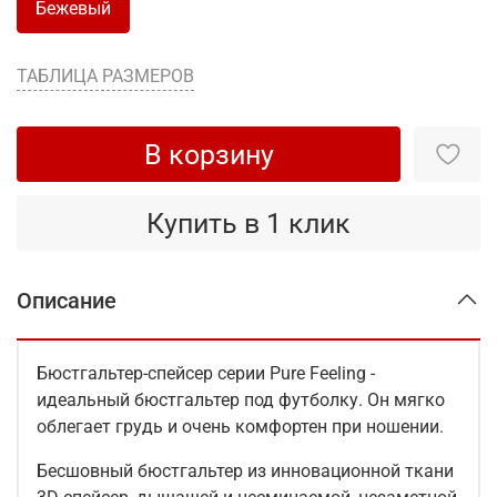
Бежевый
ТАБЛИЦА РАЗМЕРОВ
В корзину
Купить в 1 клик
Описание
Бюстгальтер-спейсер серии Pure Feeling -
идеальный бюстгальтер под футболку. Он мягко
облегает грудь и очень комфортен при ношении.
Бесшовный бюстгальтер из инновационной ткани