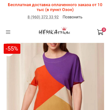
Бесплатная доставка оплаченного заказа от 10
тыс (в пункт Озон)
8 (960) 372 33 92
Позвонить
0
-55%