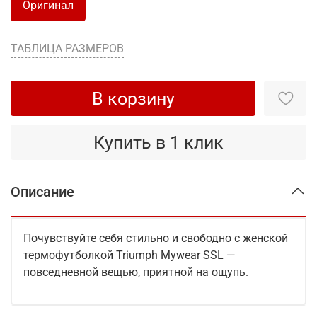
Оригинал
ТАБЛИЦА РАЗМЕРОВ
В корзину
Купить в 1 клик
Описание
Почувствуйте себя стильно и свободно с женской
термофутболкой Triumph Mywear SSL —
повседневной вещью, приятной на ощупь.