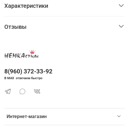
Характеристики
Отзывы
8(960) 372-33-92
В MAX отвечаем быстро
Интернет-магазин