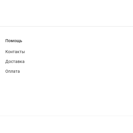
Помощь
Контакты
Доставка
Оплата