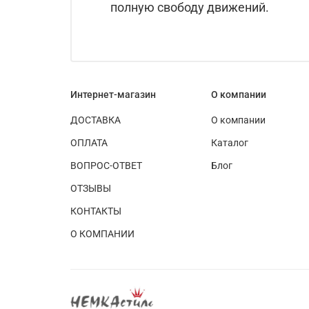
полную свободу движений.
Интернет-магазин
О компании
ДОСТАВКА
О компании
ОПЛАТА
Каталог
ВОПРОС-ОТВЕТ
Блог
ОТЗЫВЫ
КОНТАКТЫ
О КОМПАНИИ