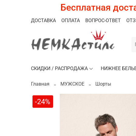
Бесплатная доста
ДОСТАВКА
ОПЛАТА
ВОПРОС-ОТВЕТ
ОТ
СКИДКИ / РАСПРОДАЖА
НИЖНЕЕ БЕЛЬ
Главная
МУЖСКОЕ
Шорты
-24%