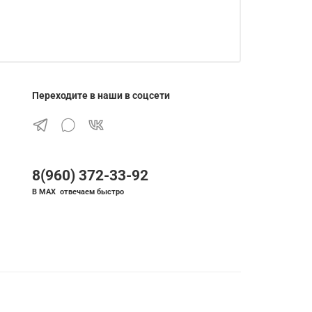
Переходите в наши в соцсети
8(960) 372-33-92
В MAX отвечаем быстро