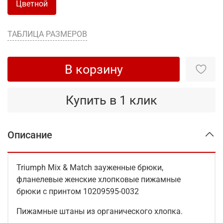
Цветной
ТАБЛИЦА РАЗМЕРОВ
В корзину
Купить в 1 клик
Описание
Triumph Mix & Match зауженные брюки,
фланелевые женские хлопковые пижамные
брюки с принтом 10209595-0032
Пижамные штаны из органического хлопка.