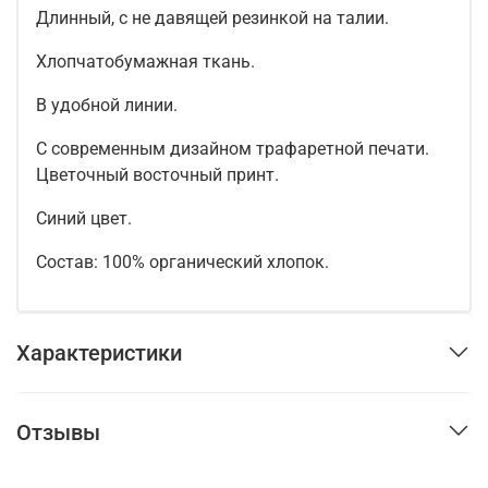
Длинный, с не давящей резинкой на талии.
Хлопчатобумажная ткань.
В удобной линии.
С современным дизайном трафаретной печати.
Цветочный восточный принт.
Синий цвет.
Состав: 100% органический хлопок.
Характеристики
Отзывы