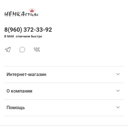
8(960) 372-33-92
В MAX отвечаем быстро
Интернет-магазин
О компании
Помощь