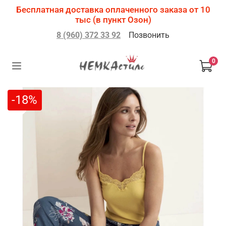
Бесплатная доставка оплаченного заказа от 10
тыс (в пункт Озон)
8 (960) 372 33 92
Позвонить
0
-18%