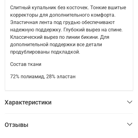
Слитный купальник без косточек. Тонкие вшитые
корректоры для дополнительного комфорта.
Эластичная лента под грудью обеспечивают
надежную поддержку. Глубокий вырез на спине.
Классический вырез по линии бикини. Для
дополнительной поддержки все детали
продублированы подкладкой.
Состав ткани
72% полиамид, 28% эластан
Характеристики
Отзывы