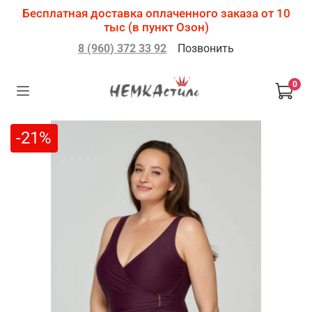
Бесплатная доставка оплаченного заказа от 10
тыс (в пункт Озон)
8 (960) 372 33 92
Позвонить
0
-21%