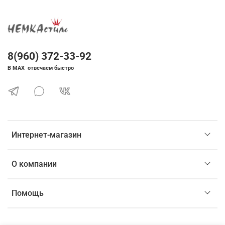
8(960) 372-33-92
В MAX отвечаем быстро
Интернет-магазин
О компании
Помощь