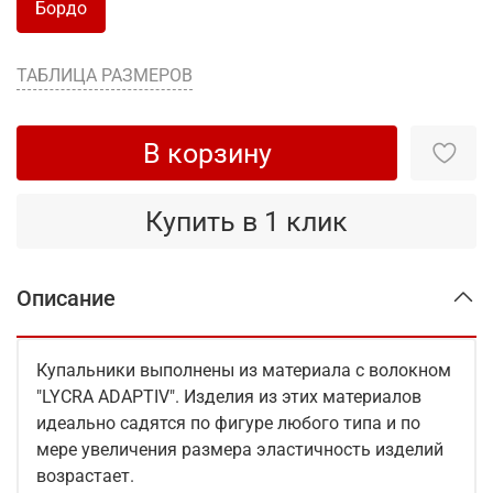
Бордо
ТАБЛИЦА РАЗМЕРОВ
В корзину
Купить в 1 клик
Описание
Купальники выполнены из материала с волокном
"LYCRA ADAPTIV". Изделия из этих материалов
идеально садятся по фигуре любого типа и по
мере увеличения размера эластичность изделий
возрастает.