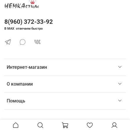
8(960) 372-33-92
В MAX отвечаем быстро
Интернет-магазин
О компании
Помощь