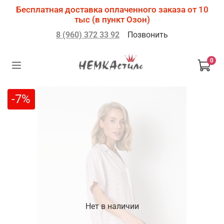
Бесплатная доставка оплаченного заказа от 10
тыс (в пункт Озон)
8 (960) 372 33 92
Позвонить
0
-7%
Нет в наличии