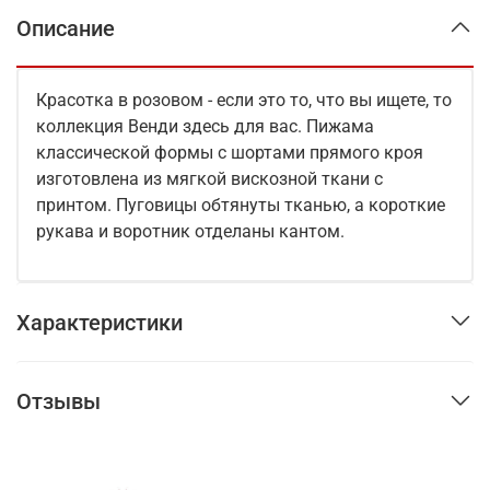
Описание
Красотка в розовом - если это то, что вы ищете, то
коллекция Венди здесь для вас. Пижама
классической формы с шортами прямого кроя
изготовлена из мягкой вискозной ткани с
принтом. Пуговицы обтянуты тканью, а короткие
рукава и воротник отделаны кантом.
Характеристики
Отзывы