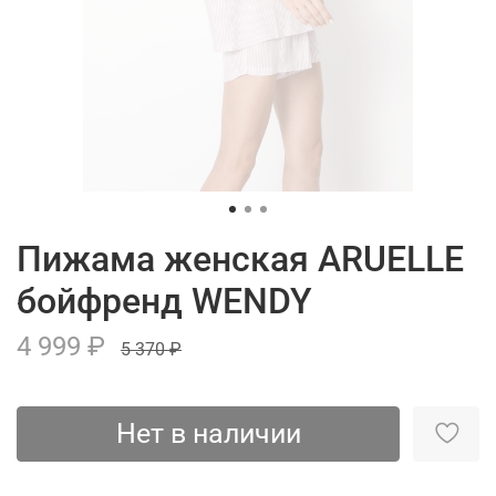
Пижама женская ARUELLE
бойфренд WENDY
4 999 ₽
5 370 ₽
Нет в наличии