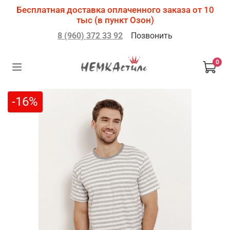
Бесплатная доставка оплаченного заказа от 10
тыс (в пункт Озон)
8 (960) 372 33 92
Позвонить
0
-16%