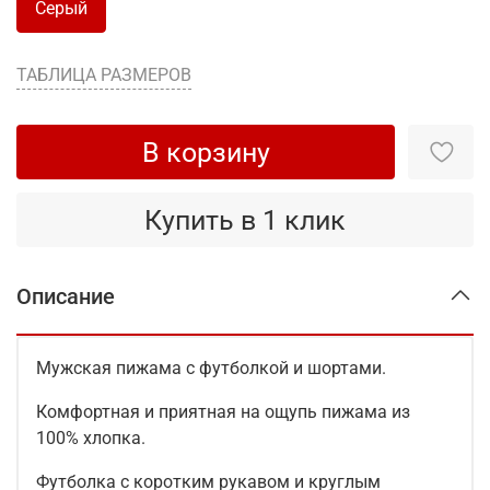
Серый
ТАБЛИЦА РАЗМЕРОВ
В корзину
Купить в 1 клик
Описание
Мужская пижама с футболкой и шортами.
Комфортная и приятная на ощупь пижама из
100% хлопка.
Футболка с коротким рукавом и круглым