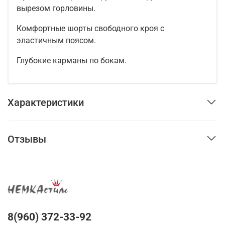
вырезом горловины.
Комфортные шорты свободного кроя с
эластичным поясом.
Глубокие карманы по бокам.
Характеристики
Отзывы
8(960) 372-33-92