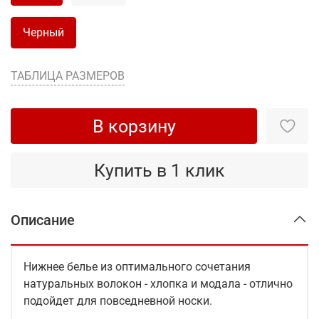
Черный
ТАБЛИЦА РАЗМЕРОВ
В корзину
Купить в 1 клик
Описание
Нижнее белье из оптимального сочетания
натуральных волокон - хлопка и модала - отлично
подойдет для повседневной носки.