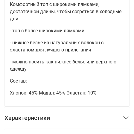
Комфортный топ с широкими лямками,
достаточной длины, чтобы согреться в холодные
дни.
- топ с более широкими лямками
- нижнее белье из натуральных волокон с
эластаном для лучшего прилегания
- можно носить как нижнее белье или верхнюю
одежду
Состав:
Хлопок: 45% Модал: 45% Эластан: 10%
Характеристики