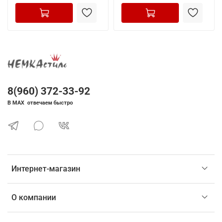
8(960) 372-33-92
В MAX отвечаем быстро
Интернет-магазин
О компании