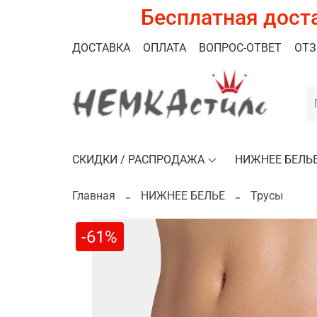
Бесплатная доста
ДОСТАВКА
ОПЛАТА
ВОПРОС-ОТВЕТ
ОТ
СКИДКИ / РАСПРОДАЖА
НИЖНЕЕ БЕЛЬ
Главная
НИЖНЕЕ БЕЛЬЕ
Трусы
-61%