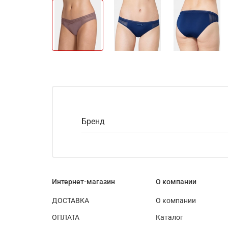
Бренд
Интернет-магазин
О компании
ДОСТАВКА
О компании
ОПЛАТА
Каталог