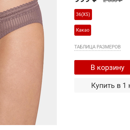
2 550 ₽
36(XS)
Какао
ТАБЛИЦА РАЗМЕРОВ
В корзину
Купить в 1