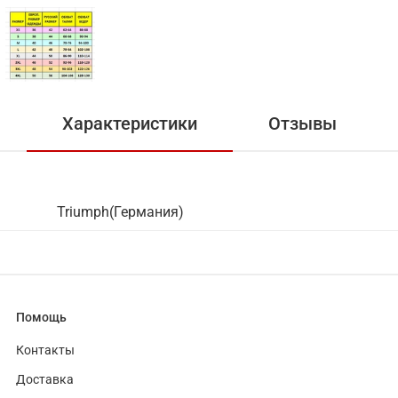
Характеристики
Отзывы
Triumph(Германия)
Помощь
Контакты
Доставка