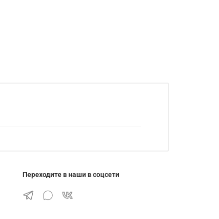
Переходите в наши в соцсети