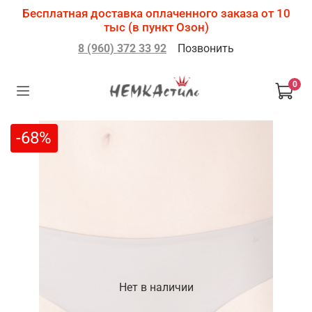
Бесплатная доставка оплаченного заказа от 10
тыс (в пункт Озон)
8 (960) 372 33 92
Позвонить
0
-68%
Нет в наличии