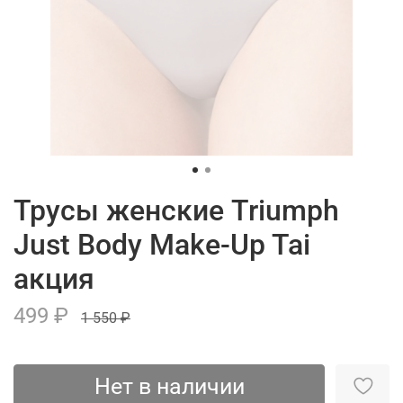
Трусы женские Triumph
Just Body Make-Up Tai
акция
499 ₽
1 550 ₽
Нет в наличии