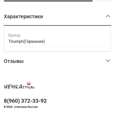
Характеристики
Бренд
Triumph(Германия)
Отзывы
8(960) 372-33-92
В MAX отвечаем быстро