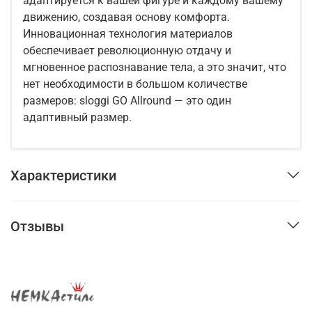
адаптируется к вашей фигуре и каждому вашему
движению, создавая основу комфорта.
Инновационная технология материалов
обеспечивает революционную отдачу и
мгновенное распознавание тела, а это значит, что
нет необходимости в большом количестве
размеров: sloggi GO Allround — это один
адаптивный размер.
Характеристики
Отзывы