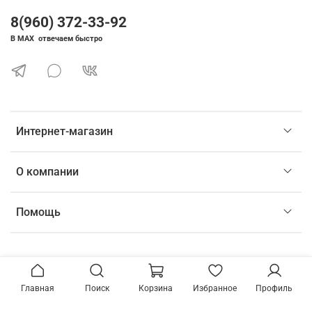
8(960) 372-33-92
В MAX отвечаем быстро
Интернет-магазин
О компании
Помощь
Главная
Поиск
Корзина
Избранное
Профиль