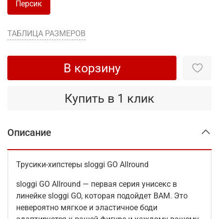
Персик
ТАБЛИЦА РАЗМЕРОВ
В корзину
Купить в 1 клик
Описание
Трусики-хипстеры sloggi GO Allround
sloggi GO Allround — первая серия унисекс в
линейке sloggi GO, которая подойдет ВАМ. Это
невероятно мягкое и эластичное боди