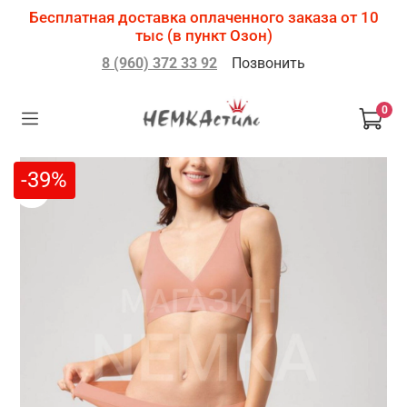
Бесплатная доставка оплаченного заказа от 10
тыс (в пункт Озон)
8 (960) 372 33 92
Позвонить
0
-39%