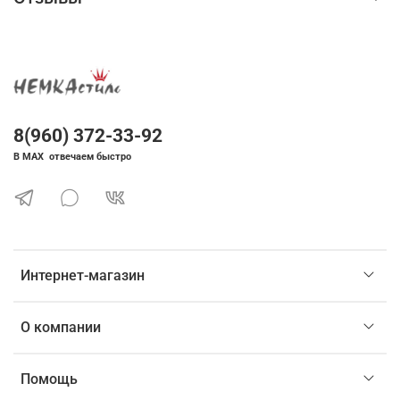
8(960) 372-33-92
В MAX отвечаем быстро
Интернет-магазин
О компании
Помощь