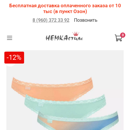
Бесплатная доставка оплаченного заказа от 10
тыс (в пункт Озон)
8 (960) 372 33 92
Позвонить
0
-12%