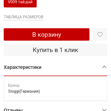
V009 тай-дай
ТАБЛИЦА РАЗМЕРОВ
В корзину
Купить в 1 клик
Характеристики
Бренд
Sloggi(Германия)
Отзывы